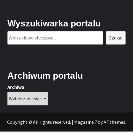
Wyszukiwarka portalu
Szukaj
Szukaj
Archiwum portalu
Archiwa
Copyright © All rights reserved.
|
Magazine 7
by AF themes.