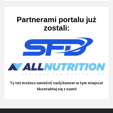
Partnerami portalu już
zostali:
Ty też możesz umieścić swój banner w tym miejscu!
Skontaktuj się z nami!