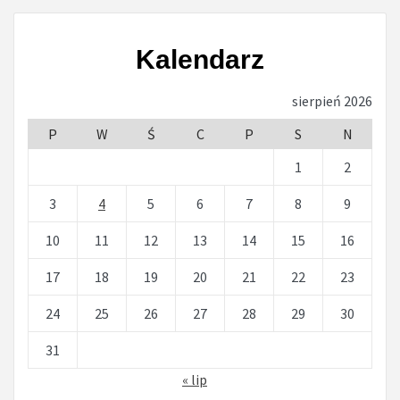
Kalendarz
sierpień 2026
P
W
Ś
C
P
S
N
1
2
3
4
5
6
7
8
9
10
11
12
13
14
15
16
17
18
19
20
21
22
23
24
25
26
27
28
29
30
31
« lip